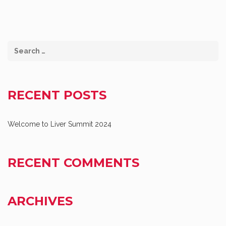
RECENT POSTS
Welcome to Liver Summit 2024
RECENT COMMENTS
ARCHIVES