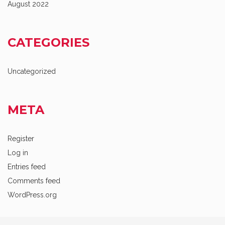
August 2022
CATEGORIES
Uncategorized
META
Register
Log in
Entries feed
Comments feed
WordPress.org